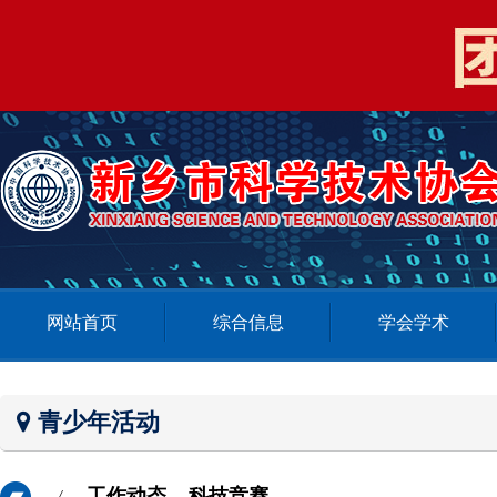
网站首页
综合信息
学会学术
青少年活动
工作动态
科技竞赛
/