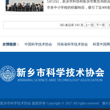
5月12日，新乡市科协和新乡市教育局
市各中小学校的积极响应，吸引了近400
365 条记录 5/41 页
上一页
下一页
友情链接：
中国科学技术协会
河南省科学技术协会
科普中国网
新乡市科学技术协会 版权所有 Copyright © 2017 All rights reserved
豫IC