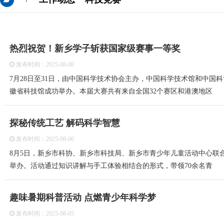
热烈祝贺！新乡学子斩获国家级赛事一等奖
发布时间：2025-08-08
7月28日至31日，由中国科学技术协会主办，中国科学技术馆和中
徽省科技馆成功举办。本届大赛共有来自全国32个赛区和港澳地区
探秘传统工艺 解码科学智慧
发布时间：2025-08-06
8月5日，新乡市科协、新乡市科技局、新乡市青少年儿童活动中心联合
举办。活动通过知识讲解与手工体验相结合的形式，带领70余名青
趣味暑期科普活动 点燃青少年科学梦
发布时间：2025-08-05