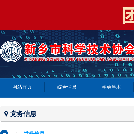
网站首页
综合信息
学会学术
党务信息
党务信息
/