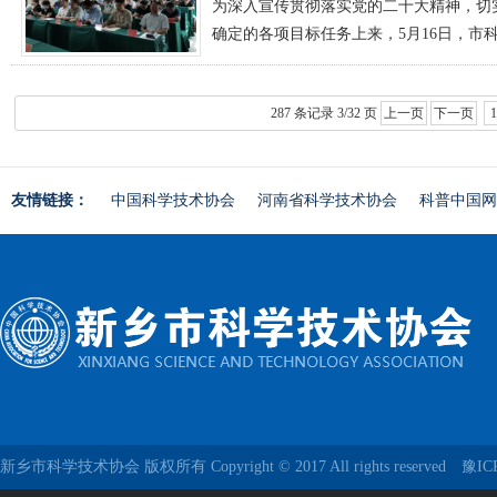
为深入宣传贯彻落实党的二十大精神，切
确定的各项目标任务上来，5月16日，
287 条记录 3/32 页
上一页
下一页
友情链接：
中国科学技术协会
河南省科学技术协会
科普中国网
新乡市科学技术协会 版权所有 Copyright © 2017 All rights reserved
豫IC