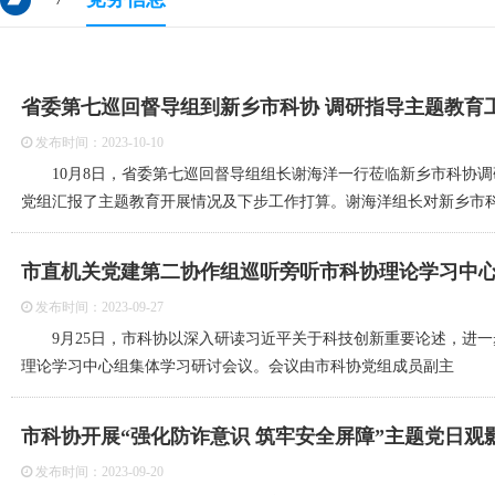
省委第七巡回督导组到新乡市科协 调研指导主题教育
发布时间：2023-10-10
10月8日，省委第七巡回督导组组长谢海洋一行莅临新乡市科协
党组汇报了主题教育开展情况及下步工作打算。谢海洋组长对新乡市
市直机关党建第二协作组巡听旁听市科协理论学习中
发布时间：2023-09-27
9月25日，市科协以深入研读习近平关于科技创新重要论述，进一步增
理论学习中心组集体学习研讨会议。会议由市科协党组成员副主
市科协开展“强化防诈意识 筑牢安全屏障”主题党日观
发布时间：2023-09-20