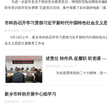
为进一步提升党员干部的安全教育意识，增强防范电信网络诈骗能力
防诈意识筑牢安全屏障”主题党日活动，集中观看了反诈题材电影《孤
市科协召开学习贯彻习近平新时代中国特色社会主义
发布时间：2023-09-15
9月14日上午，新乡市科协召开学习贯彻习近平新时代中国特色社
会主义思想主题教育工作会
发布时间：2023-07-17
为全面贯彻党的二十大精神，进一步压
新乡市科协开展中心组学习
发布时间：2023-07-13