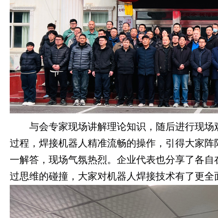
与会专家现场讲解理论知识，随后进行现场观
过程，焊接机器人精准流畅的操作，引得大家阵
一解答，现场气氛热烈。企业代表也分享了各自
过思维的碰撞，大家对机器人焊接技术有了更全