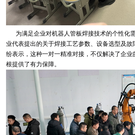
为满足企业对机器人管板焊接技术的个性化
业代表提出的关于焊接工艺参数、设备选型及故
纷表示，这种一对一精准对接，不仅解决了企业
根提供了有力保障。