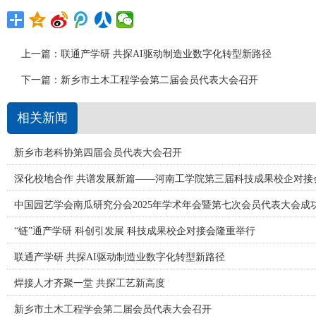
上一篇：
联通产学研 共探AI驱动制造业数字化转型新路径
下一篇：
新乡市土木工程学会第二届会员代表大会召开
相关新闻
新乡市老科协第四届会员代表大会召开
深化校地合作 共谱发展新篇——河南工学院第三届科技成果校企对接
中国园艺学会南瓜研究分会2025年学术年会暨第七次会员代表大会成
“链”通产学研 科创引发展 科技成果校企对接会隆重举行
联通产学研 共探AI驱动制造业数字化转型新路径
焊接人才齐聚一堂 共探工艺新高度
新乡市土木工程学会第二届会员代表大会召开