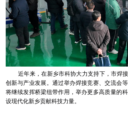
近年来，在新乡市科协大力支持下，市焊
创新与产业发展。通过举办焊接竞赛、交流会等
将继续发挥桥梁纽带作用，举办更多高质量的科
设现代化新乡贡献科技力量。