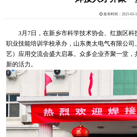
发布时间：2025-0
3月7日，在新乡市科学技术协会、红旗区科
职业技能培训学校承办，山东奥太电气有限公司
艺）应用交流会盛大启幕。众多企业齐聚一堂，
新的活力。