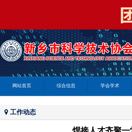
网站首页
综合信息
学会学术
工作动态
焊接人才齐聚一