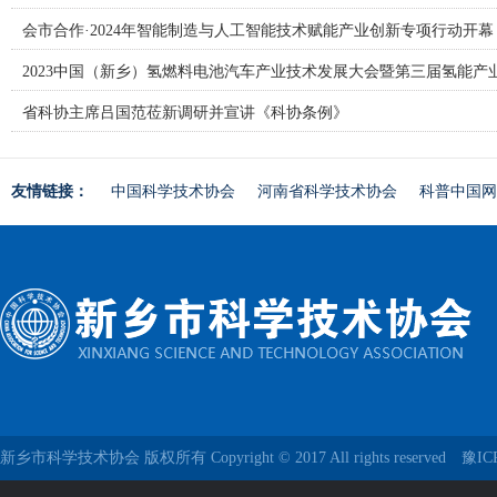
会市合作·2024年智能制造与人工智能技术赋能产业创新专项行动开幕
2023中国（新乡）氢燃料电池汽车产业技术发展大会暨第三届氢能产
省科协主席吕国范莅新调研并宣讲《科协条例》
友情链接：
中国科学技术协会
河南省科学技术协会
科普中国网
新乡市科学技术协会 版权所有 Copyright © 2017 All rights reserved
豫IC