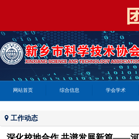
网站首页
综合信息
学会学术
工作动态
深化校地合作 共谱发展新篇——