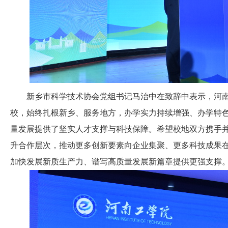
新乡市科学技术协会党组书记马治中在致辞中表示，河南
校，始终扎根新乡、服务地方，办学实力持续增强、办学特
量发展提供了坚实人才支撑与科技保障。希望校地双方携手
升合作层次，推动更多创新要素向企业集聚、更多科技成果
加快发展新质生产力、谱写高质量发展新篇章提供更强支撑