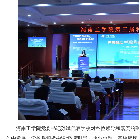
河南工学院党委书记孙斌代表学校对各位领导和嘉宾的到
作中发展。学校将积极构建“政府引导、企业出题、高校揭榜