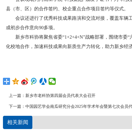
县（市、区）的合作签约、校企重点合作项目签约等仪式。
会议还进行了优秀科技成果路演和交流对接，覆盖车辆工
成初步合作意向90多项。
新乡市科协将聚焦省委“1+2+4+N”战略部署，围绕市委
化校地合作，加速科技成果向新质生产力转化，助力新乡经
上一篇：
新乡市老科协第四届会员代表大会召开
下一篇：
中国园艺学会南瓜研究分会2025年学术年会暨第七次会员
相关新闻