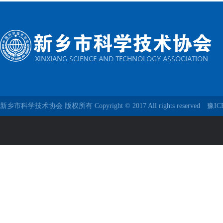
新乡市科学技术协会 版权所有 Copyright © 2017 All rights reserved
豫IC