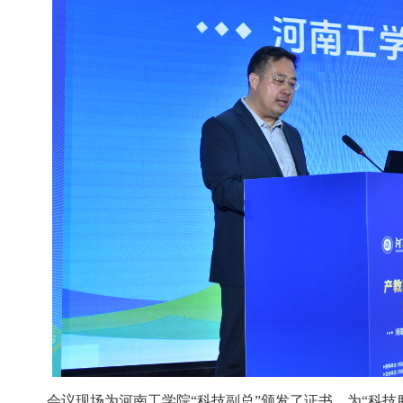
会议现场为河南工学院“科技副总”颁发了证书，为“科技服