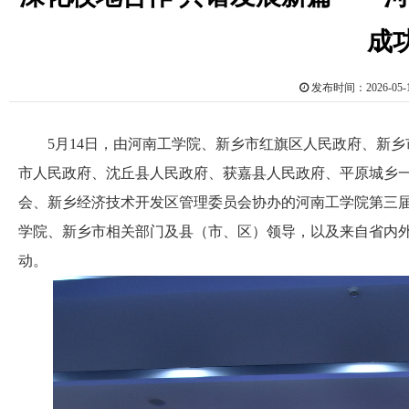
成
发布时间：2026-0
5月14日，由河南工学院、新乡市红旗区人民政府、新乡
市人民政府、沈丘县人民政府、获嘉县人民政府、平原城乡
会、新乡经济技术开发区管理委员会协办的河南工学院第三
学院、新乡市相关部门及县（市、区）领导，以及来自省内外的
动。