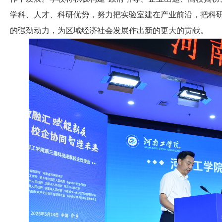
学科、人才、科研优势，努力把实验室建在产业前沿，把科
的强劲动力，为区域经济社会发展作出新的更大的贡献。