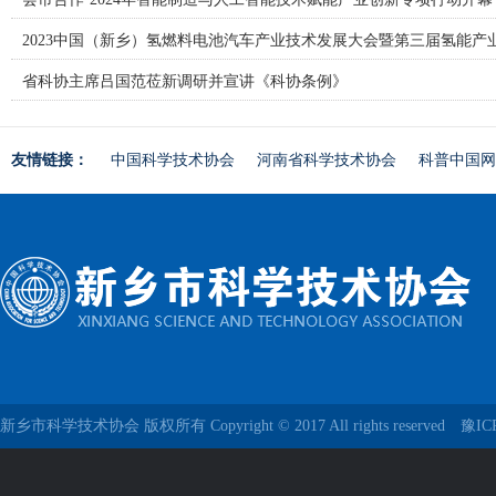
2023中国（新乡）氢燃料电池汽车产业技术发展大会暨第三届氢能产
省科协主席吕国范莅新调研并宣讲《科协条例》
友情链接：
中国科学技术协会
河南省科学技术协会
科普中国网
新乡市科学技术协会 版权所有 Copyright © 2017 All rights reserved
豫IC