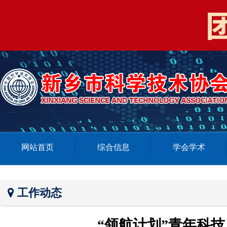
网站首页
综合信息
学会学术
工作动态
“领航计划”青年科