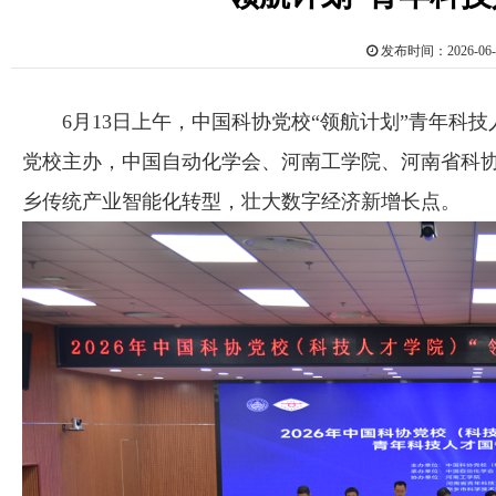
发布时间：2026-0
6月13日上午，中国科协党校“领航计划”青年科
党校主办，中国自动化学会、河南工学院、河南省科
乡传统产业智能化转型，壮大数字经济新增长点。