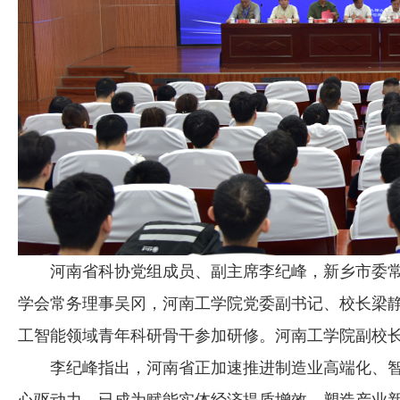
河南省科协党组成员、副主席李纪峰，新乡市委常
学会常务理事吴冈，河南工学院党委副书记、校长梁
工智能领域青年科研骨干参加研修。河南工学院副校
李纪峰指出，河南省正加速推进制造业高端化、智