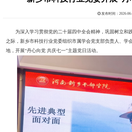
发布时间：2026-0
为深入学习贯彻党的二十届四中全会精神，巩固树立和践行
之际，新乡市科技行业党委组织市属学会党支部负责人、学
地，开展“丹心向党 共庆七一”主题党日活动。