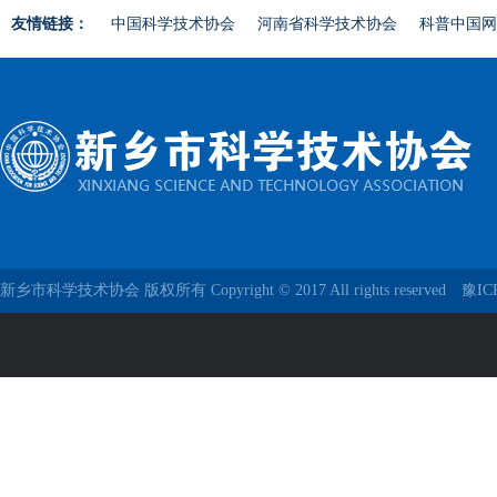
友情链接：
中国科学技术协会
河南省科学技术协会
科普中国网
新乡市科学技术协会 版权所有 Copyright © 2017 All rights reserved
豫IC