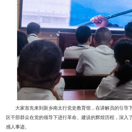
大家首先来到新乡南太行党史教育馆，在讲解员的引导下
区干部群众在党的领导下进行革命、建设的辉煌历程，深入
感人事迹。