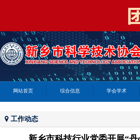
网站首页
综合信息
学会学术
工作动态
新乡市科技行业党委开展“丹