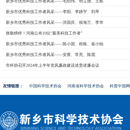
新乡市优秀科技工作者风采——毛绍伟、明立德、王栋
新乡市优秀科技工作者风采——李阳、李静宇、刘琴
新乡市优秀科技工作者风采——洪国庆、侯海兰、李华
致敬榜样！河南公布10位“最美科技工作者”
新乡市优秀科技工作者风采——陈小国、程栋、崔小灿
新乡市优秀科技工作者风采——安蕾、常亮、陈震
市科协召开2024年上半年党风廉政建设述责述廉会议
友情链接：
中国科学技术协会
河南省科学技术协会
科普中国网