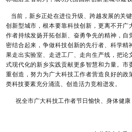
当前，新乡正处在进位升级、跨越发展的关键
创新型城市，根本要靠科技创新，更离不开广
作者持续发扬开拓创新、奋勇争先的精神，自
密结合起来，争做科技创新的先行者、科学精
果走出实验室、走进工厂、走向生产线，把论
式现代化的新乡实践贡献更多智慧和力量。市
重创造，努力为广大科技工作者营造良好的政
类科技要素充分涌流、创造活力竞相迸发。
祝全市广大科技工作者节日愉快、身体健康