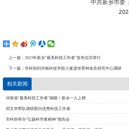
中共新乡市委
202
上一篇：
2023年新乡“最美科技工作者”发布仪式举行
下一篇：
市科协到河南科技学院小麦遗传育种改良研究中心调研
相关新闻
河南省“最美科技工作者”揭晓！新乡一人上榜
祁文华带队调研慰问优秀科技工作者
市科协举办“弘扬科学家精神”报告会