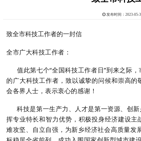
发布时间：2023-0
致全市科技工作者的一封信
全市广大科技工作者：
值此第七
个
“全国科技工作者日”到来之际
的广大科技工作者，
致以诚挚的问候和崇高的
会各界人士，表示衷心的感谢！
科技是第一生产力、人才是第一资源、创新是
挥专业特长和智力优势，积极投身经济建设主
难攻坚、自立自强，为新乡经济社会高质量发展
标稳居全省前列，成功入围国家创新型城市建