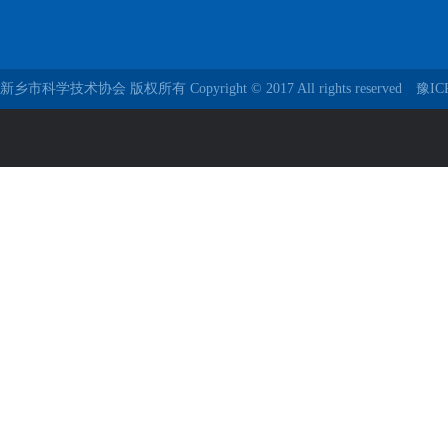
新乡市科学技术协会 版权所有 Copyright © 2017 All rights reserved
豫IC