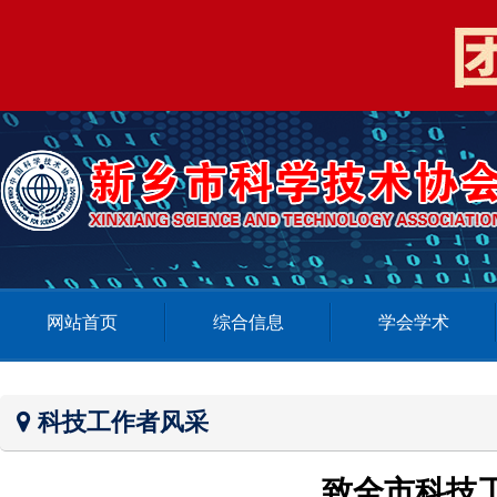
网站首页
综合信息
学会学术
科技工作者风采
致全市科技