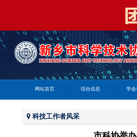
网站首页
综合信息
学会
科技工作者风采
市科协举办