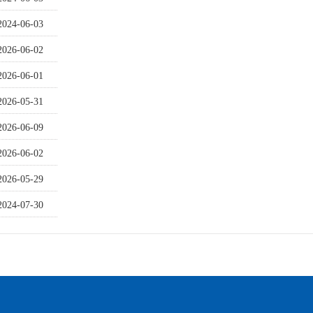
2024-06-03
2026-06-02
2026-06-01
2026-05-31
2026-06-09
2026-06-02
2026-05-29
2024-07-30