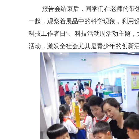
报告会结束后，同学们在老师的带
一起，观察着展品中的科学现象，利用设
科技工作者日”、科技活动周活动主题，
活动，激发全社会尤其是青少年的创新