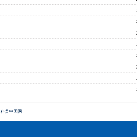
科普中国网