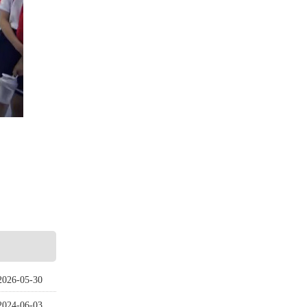
2026-05-30
2024-06-03