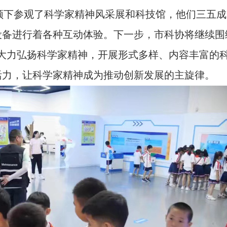
领下参观了科学家精神风采展和科技馆，他们三五成
备进行着各种互动体验。下一步，市科协将继续围
大力弘扬科学家精神，开展形式多样、内容丰富的
活力，让科学家精神成为推动创新发展的主旋律。