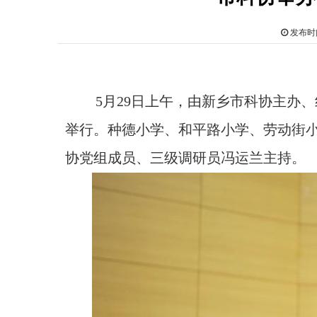
发布时间
5月29日上午，由新乡市科协主办
举行。种德小学、和平路小学、劳动街小
协党组成员、三级调研员冯运兰主持。