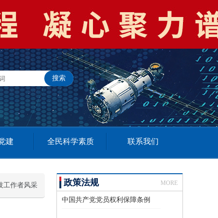
党建
全民科学素质
联系我们
政策法规
MORE
技工作者风采
中国共产党党员权利保障条例