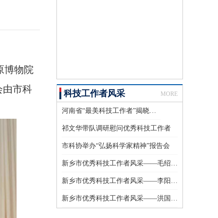
原博物院
会由市科
科技工作者风采
MORE
河南省“最美科技工作者”揭晓！新乡一人上榜
祁文华带队调研慰问优秀科技工作者
市科协举办“弘扬科学家精神”报告会
新乡市优秀科技工作者风采——毛绍伟、明立德、王栋
新乡市优秀科技工作者风采——李阳、李静宇、刘琴
新乡市优秀科技工作者风采——洪国庆、侯海兰、李华