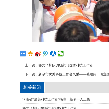
上一篇：
祁文华带队调研慰问优秀科技工作者
下一篇：
新乡市优秀科技工作者风采——毛绍伟、明立
相关新闻
河南省“最美科技工作者”揭晓！新乡一人上榜
祁文华带队调研慰问优秀科技工作者