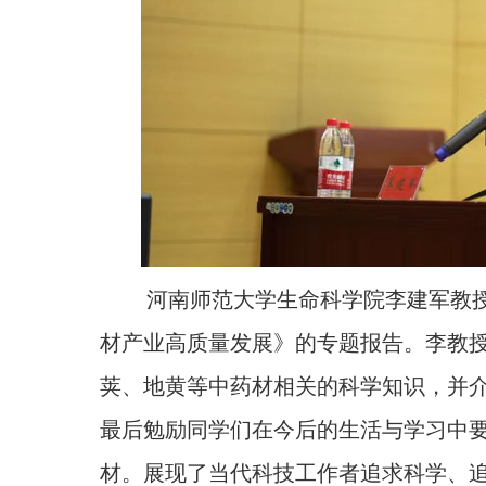
河南师范大学生命科学院李建军教
材产业高质量发展》的专题报告。李教
荚、地黄等中药材相关的科学知识，并
最后勉励同学们在今后的生活与学习中
材。展现了当代科技工作者追求科学、