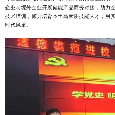
企业与境外企业开展储能产品商务对接，助力
技术培训，倾力培育本土高素质技能人才，用
时代风采。