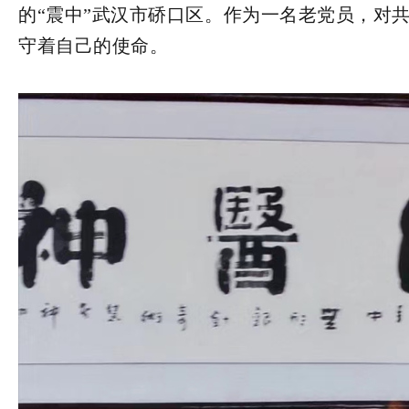
的“震中”武汉市硚口区。作为一名老党员，对
守着自己的使命。