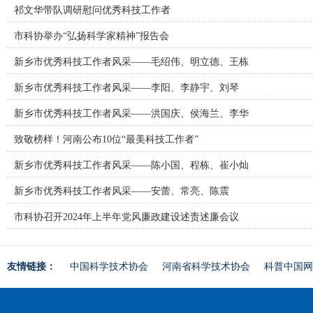
祁文华带队调研慰问优秀科技工作者
市科协举办“弘扬科学家精神”报告会
新乡市优秀科技工作者风采——毛绍伟、明立德、王栋
新乡市优秀科技工作者风采——李阳、李静宇、刘琴
新乡市优秀科技工作者风采——洪国庆、侯海兰、李华
致敬榜样！河南公布10位“最美科技工作者”
新乡市优秀科技工作者风采——陈小国、程栋、崔小灿
新乡市优秀科技工作者风采——安蕾、常亮、陈震
市科协召开2024年上半年党风廉政建设述责述廉会议
友情链接：
中国科学技术协会
河南省科学技术协会
科普中国网