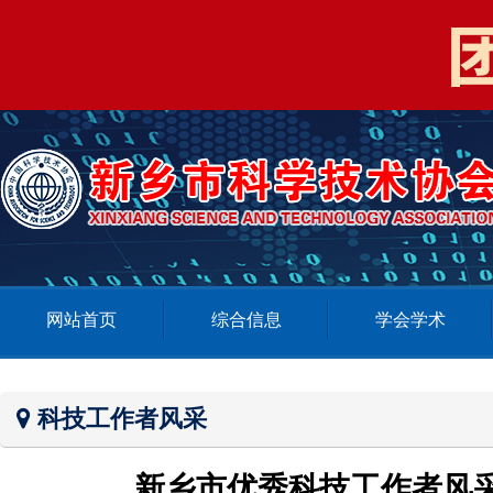
网站首页
综合信息
学会学术
科技工作者风采
新乡市优秀科技工作者风