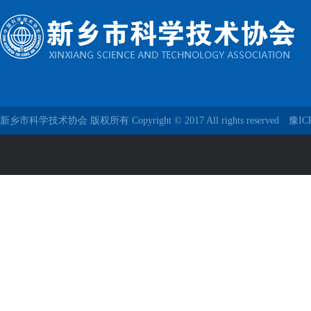
新乡市科学技术协会 版权所有 Copyright © 2017 All rights reserved
豫IC