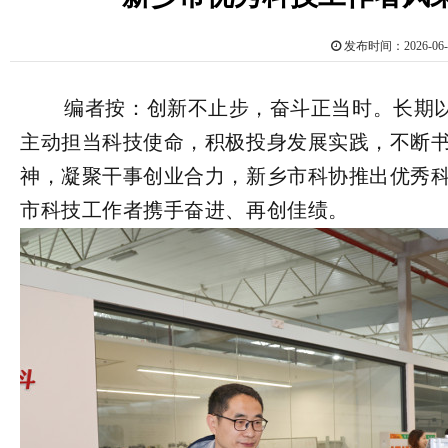
发布时间：2026-0
        编者按：创新不止步，奋斗正当时。长期以来，全市广大科技工作者胸怀热忱、勇毅争先，
主动担当科技使命，积极投身发展实践，不断
神，凝聚干事创业合力，新乡市科协推出优秀
市科技工作者携手奋进、再创佳绩。