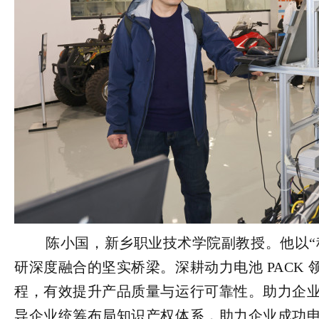
        陈小国，新乡职业技术学院副教授。他以“科技副总”身份入驻企业，搭建起高校与企业产学
研深度融合的坚实桥梁。深耕动力电池 PACK
程，有效提升产品质量与运行可靠性。助力企
导企业统筹布局知识产权体系，助力企业成功