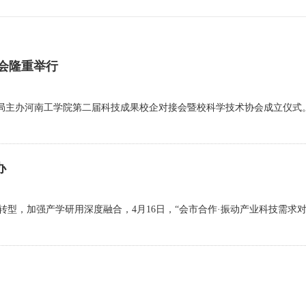
接会隆重举行
主办河南工学院第二届科技成果校企对接会暨校科学技术协会成立仪式
办
，加强产学研用深度融合，4月16日，“会市合作·振动产业科技需求对