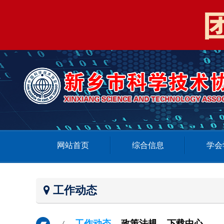
网站首页
综合信息
学会
工作动态
工作动态
政策法规
下载中心
/