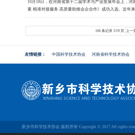
10月18日，在河南省第十二届学术与产业发展年会上，
素 精准对接服务 高质量助推会企合作》成功入选。近年
166 条记录 3/19 页
上一
友情链接：
中国科学技术协会
河南省科学技术协会
新乡市科学技术协会 版权所有 Copyright © 2017 All rights res