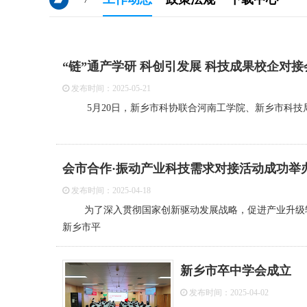
“链”通产学研 科创引发展 科技成果校企对
发布时间：2025-05-21
5月20日，新乡市科协联合河南工学院、新乡市科技局
会市合作·振动产业科技需求对接活动成功举
发布时间：2025-04-18
为了深入贯彻国家创新驱动发展战略，促进产业升级转型
新乡市平
新乡市卒中学会成立
发布时间：2025-04-02