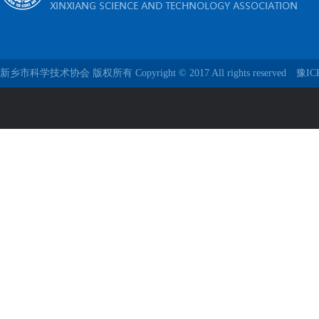
新乡市科学技术协会 版权所有 Copyright © 2017 All rights reserved
豫IC