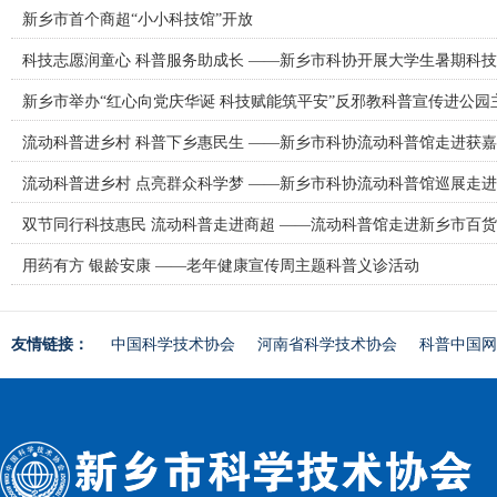
新乡市首个商超“小小科技馆”开放
科技志愿润童心 科普服务助成长 ——新乡市科协开展大学生暑期科
新乡市举办“红心向党庆华诞 科技赋能筑平安”反邪教科普宣传进公园
流动科普进乡村 科普下乡惠民生 ——新乡市科协流动科普馆走进获
流动科普进乡村 点亮群众科学梦 ——新乡市科协流动科普馆巡展走
双节同行科技惠民 流动科普走进商超 ——流动科普馆走进新乡市百
用药有方 银龄安康 ——老年健康宣传周主题科普义诊活动
友情链接：
中国科学技术协会
河南省科学技术协会
科普中国网