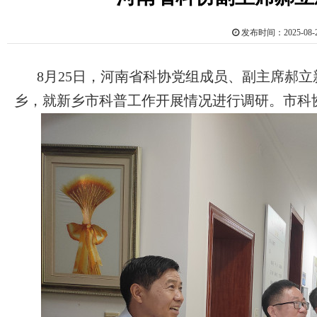
发布时间：2025-0
8月25日，河南省科协党组成员、副主席郝
乡，就新乡市科普工作开展情况进行调研。市科