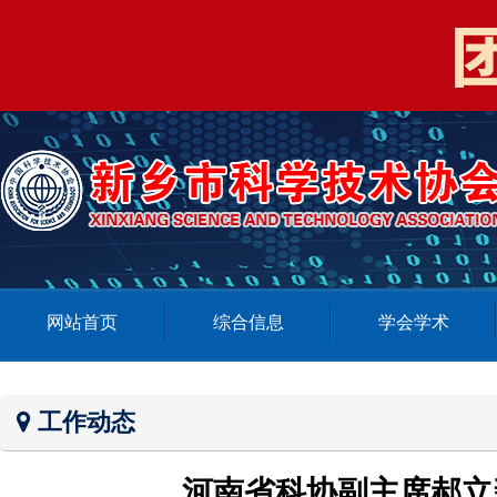
网站首页
综合信息
学会学术
工作动态
河南省科协副主席郝立