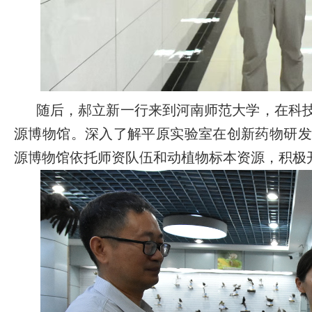
随后，郝立新一行来到河南师范大学，在科
源博物馆。深入了解平原实验室在创新药物研发
源博物馆依托师资队伍和动植物标本资源，积极