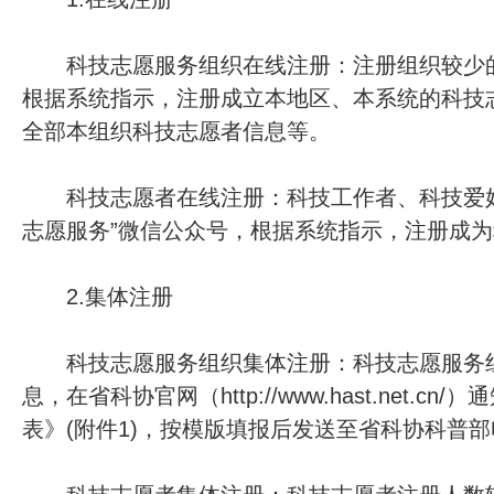
科技志愿服务组织在线注册：注册组织较少的有
根据系统指示，注册成立本地区、本系统的科技
全部本组织科技志愿者信息等。
科技志愿者在线注册：科技工作者、科技爱好
志愿服务”微信公众号，根据系统指示，注册成
2.集体注册
科技志愿服务组织集体注册：科技志愿服务组
息，在省科协官网（http://www.hast.ne
表》(附件1)，按模版填报后发送至省科协科普