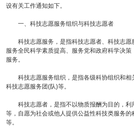
设有关工作通知如下。
一、科技志愿服务组织与科技志愿者
科技志愿服务，是指科技志愿者、科技志愿服
服务全民科学素质提高、服务党和政府科学决策
服务。
科技志愿服务组织，是指各级科协组织和相关
科技志愿服务团(队)等。
科技志愿者，是指不以物质报酬为目的，利用
等，自愿为社会或他人提供公益性科技类服务的
等。