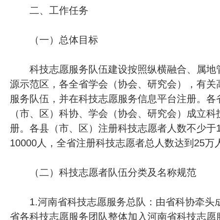
二、工作任务
（一）总体目标
科技志愿服务队伍建设按照纵横融合、属地管
源示范区，各全省学会（协会、研究会），有关
服务队伍，并在科技志愿服务信息平台注册。各
（市、区）科协、学会（协会、研究会）成立科
册。各县（市、区）注册科技志愿者人数不少于1
10000人，全省注册科技志愿者总人数达到25万
（二）科技志愿者队伍分类及名称规范
1.河南省科技志愿服务总队：由省科协牵头
省各科技志愿服务团队整体加入河南省科技志愿