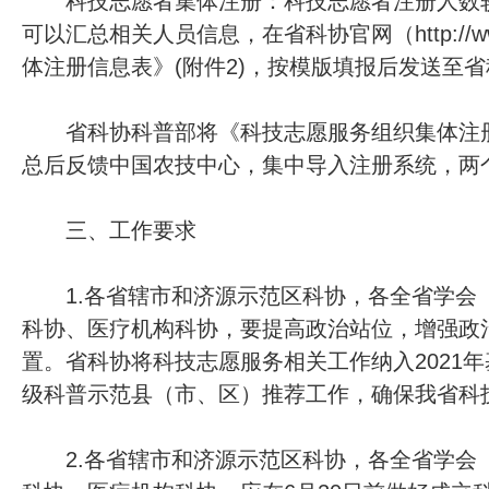
科技志愿者集体注册：科技志愿者注册人数较
可以汇总相关人员信息，在省科协官网（http://ww
体注册信息表》(附件2)，按模版填报后发送至
省科协科普部将《科技志愿服务组织集体注册
总后反馈中国农技中心，集中导入注册系统，两
三、工作要求
1.各省辖市和济源示范区科协，各全省学会
科协、医疗机构科协，要提高政治站位，增强政
置。省科协将科技志愿服务相关工作纳入2021年
级科普示范县（市、区）推荐工作，确保我省科
2.各省辖市和济源示范区科协，各全省学会