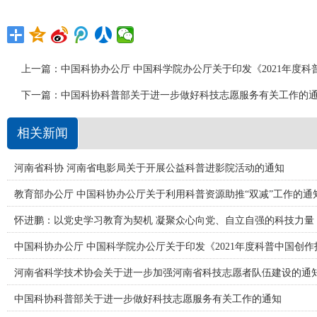
上一篇：
中国科协办公厅 中国科学院办公厅关于印发《2021年度
下一篇：
中国科协科普部关于进一步做好科技志愿服务有关工作的
相关新闻
河南省科协 河南省电影局关于开展公益科普进影院活动的通知
教育部办公厅 中国科协办公厅关于利用科普资源助推“双减”工作的通
怀进鹏：以党史学习教育为契机 凝聚众心向党、自立自强的科技力量
中国科协办公厅 中国科学院办公厅关于印发《2021年度科普中国创
河南省科学技术协会关于进一步加强河南省科技志愿者队伍建设的通
中国科协科普部关于进一步做好科技志愿服务有关工作的通知