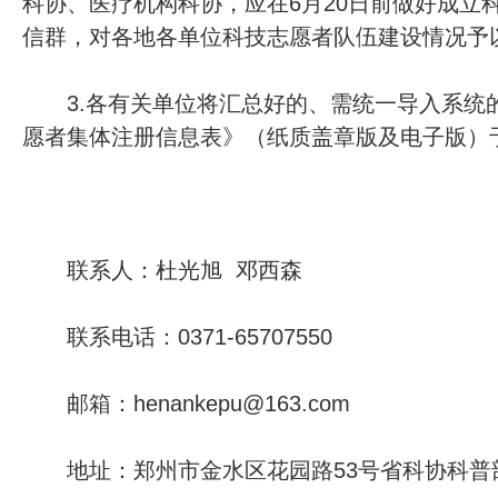
科协、医疗机构科协，应在6月20日前做好成立
信群，对各地各单位科技志愿者队伍建设情况予
3.各有关单位将汇总好的、需统一导入系统
愿者集体注册信息表》（纸质盖章版及电子版）于
联系人：杜光旭 邓西森
联系电话：0371-65707550
邮箱：henankepu@163.com
地址：郑州市金水区花园路53号省科协科普部