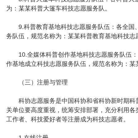
为：某某科普大篷车科技志愿服务队。
9.科普教育基地科技志愿服务队伍：各全国
务队伍，规范名称为：某某科普教育基地科技志
10.全媒体科普创作基地科技志愿服务队伍：
作基地成立科技志愿服务队伍，规范名称为：某
（三）注册与管理
科协志愿服务是中国科协和省科协新时期科普
关单位要高度重视，统筹安排部署，充分利用各
工作者、科技爱好者等注册成为科技志愿者。
1.在线注册