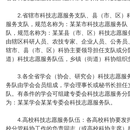
2.省辖市科技志愿服务支队、县（市、区）科
服务支队，规范名称为：某某市科技志愿服务队
队，规范名称为：某某县（市、区）科技志愿服
由辖区科研人员、农技专家、企业人员、公务员、
辖市、县（市、区）科协主要领导担任支队或分
道）科技志愿服务队伍，乡镇（街道）科协组织
3.各全省学会（协会、研究会）科技志愿服
务队由学会会员组成，学会理事长或秘书长担任
队。有条件的学会可组建专委会科技志愿服务分
为：某某学会某某专委会科技志愿服务队。
4.高校科技志愿服务队伍：各高校科协要发
校分管科协工作的负责同志（或高校科协主席）