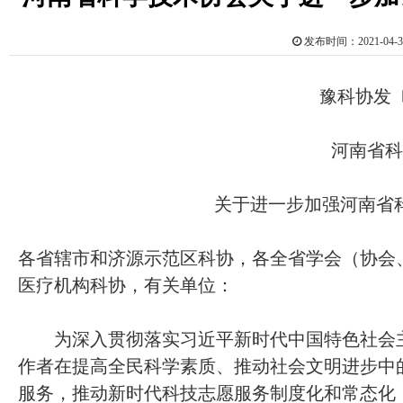
发布时间：2021-0
豫科协发〔
河南省科
关于进一步加强河南省
各省辖市和济源示范区科协，各全省学会（协会
医疗机构科协，有关单位：
为深入贯彻落实习近平新时代中国特色社会主
作者在提高全民科学素质、推动社会文明进步中
服务，推动新时代科技志愿服务制度化和常态化