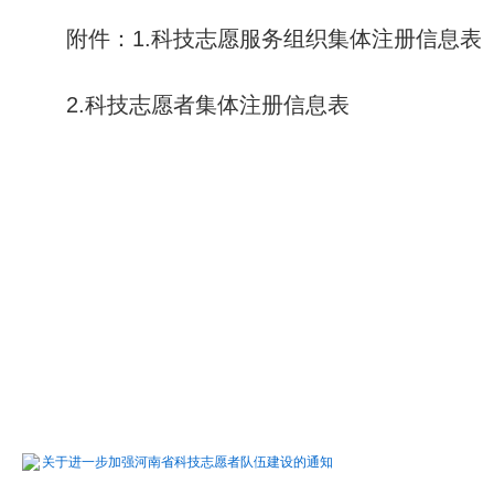
附件：1.科技志愿服务组织集体注册信息表
2.科技志愿者集体注册信息表
关于进一步加强河南省科技志愿者队伍建设的通知