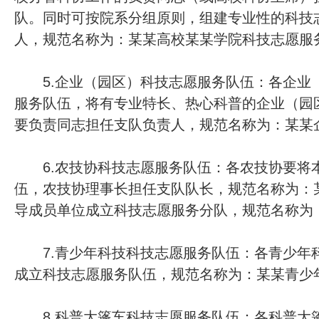
队。同时可按院系分组原则，组建专业性的科技
人，规范名称为：某某高校某某学院科技志愿服
5.企业（园区）科技志愿服务队伍：各企业
服务队伍，将有专业特长、热心科普的企业（园
要负责同志担任支队负责人，规范名称为：某某
6.农技协科技志愿服务队伍：各农技协要将
伍，农技协理事长担任支队队长，规范名称为：
导成员单位成立科技志愿服务分队，规范名称为
7.青少年科技科技志愿服务队伍：各青少年
成立科技志愿服务队伍，规范名称为：某某青少
8.科普大篷车科技志愿服务队伍：各科普大