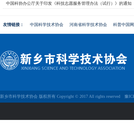
中国科协办公厅关于印发《科技志愿服务管理办法（试行）》的通知
友情链接：
中国科学技术协会
河南省科学技术协会
科普中国网
新乡市科学技术协会 版权所有 Copyright © 2017 All rights reserved
豫IC