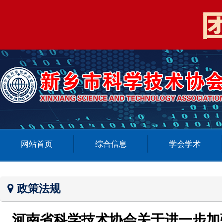
网站首页
综合信息
学会学术
政策法规
河南省科学技术协会关于进一步加