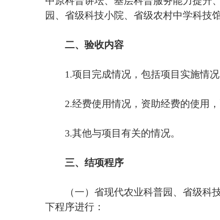
中原科普讲坛、基层科普服务能力提升
园、省级科技小院、省级农村中学科技
二、验收内容
1.项目完成情况，包括项目实施情况
2.经费使用情况，资助经费的使用，
3.其他与项目有关的情况。
三、结项程序
（一）省现代农业科普园、省级科技
下程序进行：