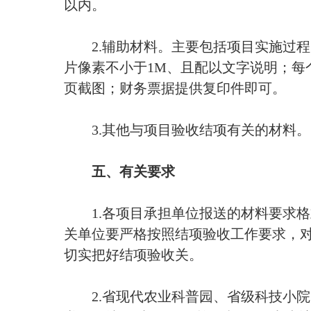
以内。
2.辅助材料。主要包括项目实施过程
片像素不小于1M、且配以文字说明；每
页截图；财务票据提供复印件即可。
3.其他与项目验收结项有关的材料。
五、有关要求
1.各项目承担单位报送的材料要求格
关单位要严格按照结项验收工作要求，
切实把好结项验收关。
2.省现代农业科普园、省级科技小院