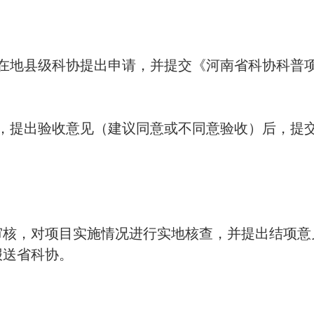
地县级科协提出申请，并提交《河南省科协科普
提出验收意见（建议同意或不同意验收）后，提
核，对项目实施情况进行实地核查，并提出结项意
报送省科协。