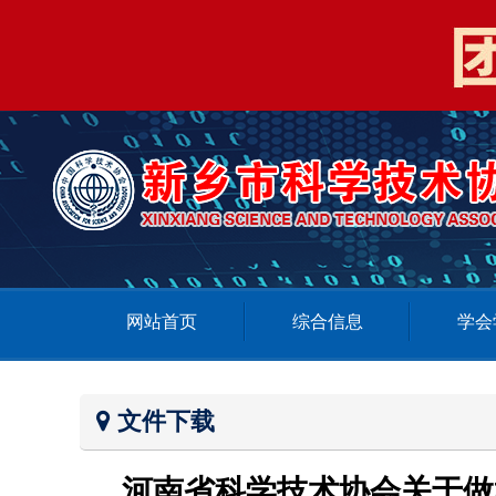
网站首页
综合信息
学会
文件下载
河南省科学技术协会关于做