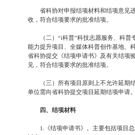
省科协对申报结项材料和结项意见进
收，符合结项要求的批准结项。
（二）“i科普”科技志愿服务、科普
能力提升项目、全媒体科普创作基地、
省科协提交《结项申请书》及有关结项
见，符合结项要求的批准结项。
（三）所有项目原则上不允许延期结
单位需向省科协提交项目延期结项申请。
四、结项材料
1.《结项申请书》。主要包括项目总结