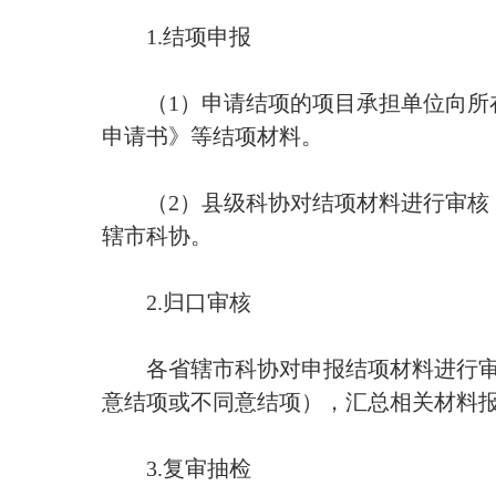
1.结项申报
（1）申请结项的项目承担单位向所在
申请书》等结项材料。
（2）县级科协对结项材料进行审核，
辖市科协。
2.归口审核
各省辖市科协对申报结项材料进行审
意结项或不同意结项），汇总相关材料
3.复审抽检