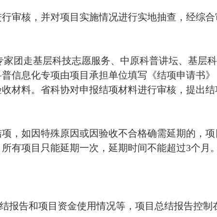
行审核，并对项目实施情况进行实地抽查，经综合
专家团走基层科技志愿服务、中原科普讲坛、基层科
科普信息化专项由项目承担单位填写《结项申请书》
验收材料。省科协对申报结项材料进行审核，提出结
项，如因特殊原因或因验收不合格确需延期的，项
所有项目只能延期一次，延期时间不能超过3个月
报告和项目资金使用情况等，项目总结报告控制在3