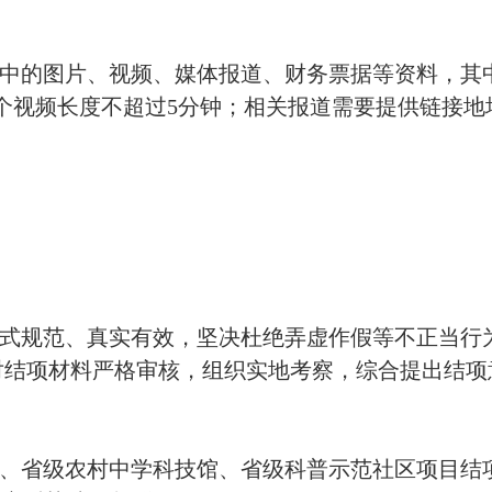
中的图片、视频、媒体报道、财务票据等资料，其
个视频长度不超过5分钟；相关报道需要提供链接地
式规范、真实有效，坚决杜绝弄虚作假等不正当行
对结项材料严格审核，组织实地考察，综合提出结项
、省级农村中学科技馆、省级科普示范社区项目结