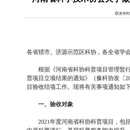
发布时间
各省辖市、济源示范区科协，各全省学
根据《河南省科协科普项目管理暂行办
普项目立项结果的通知》（豫科协发〔20
目验收结项工作。现将有关事项通知如
一、验收对象
2021年度河南省科协科普项目，包括