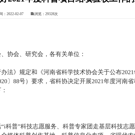
：2022-02-07
浏览：29328次
会、协会、研究会，各有关单位：
法》规定和《河南省科学技术协会关于公布2021
20〕88号）要求，省科协决定开展2021年度河南
下：
“i科普”科技志愿服务、科普专家团走基层科技志