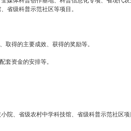
、全媒体科普创作基地、科普信息化专项、省现代农
馆、省级科普示范社区等项目。
、取得的主要成效、获得的奖励等。
配套资金的安排等。
小院、省级农村中学科技馆、省级科普示范社区项