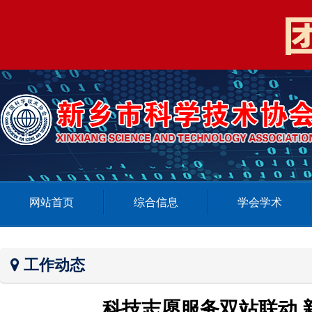
网站首页
综合信息
学会学术
工作动态
科技志愿服务双站联动 