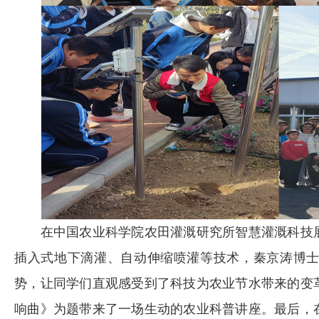
在中国农业科学院农田灌溉研究所智慧灌溉科技展
插入式地下滴灌、自动伸缩喷灌等技术，秦京涛博
势，让同学们直观感受到了科技为农业节水带来的变
响曲》为题带来了一场生动的农业科普讲座。最后，