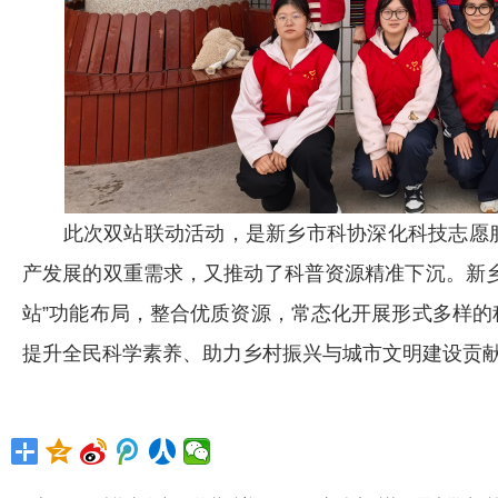
此次双站联动活动，是新乡市科协深化科技志愿服
产发展的双重需求，又推动了科普资源精准下沉。新
站”功能布局，整合优质资源，常态化开展形式多样
提升全民科学素养、助力乡村振兴与城市文明建设贡