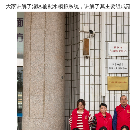
大家讲解了灌区输配水模拟系统，讲解了其主要组成