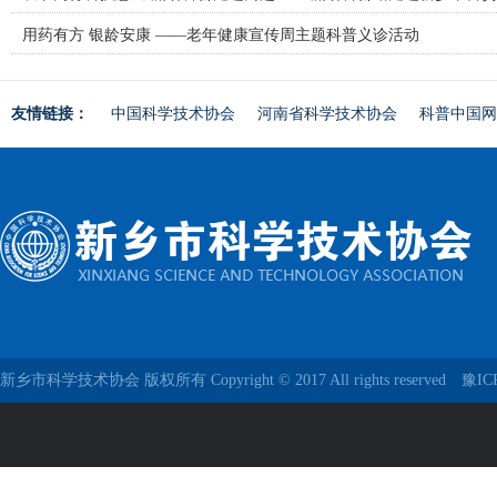
用药有方 银龄安康 ——老年健康宣传周主题科普义诊活动
友情链接：
中国科学技术协会
河南省科学技术协会
科普中国网
新乡市科学技术协会 版权所有 Copyright © 2017 All rights reserved
豫IC