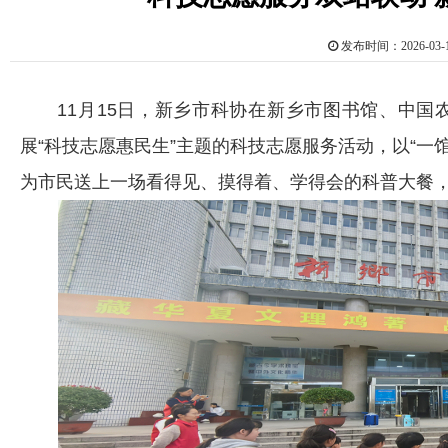
发布时间：2026-0
11月15日，新乡市科协在新乡市图书馆、中国农
展“科技志愿惠民生”主题的科技志愿服务活动，以“一
为市民送上一场看得见、摸得着、学得会的科普大餐