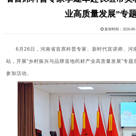
业高质量发展”专
发布时间：2026-0
6月26日，河南省首席科普专家、新时代宣讲师、
站，开展“乡村振兴与品牌道地药材产业高质量发展”专
参加活动。