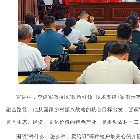
宣讲中，李建军教授以“政策引领+技术支撑+案例示
融合路径。他从国家乡村振兴战略的核心目标出发，强调
兼具生态、经济、文化价值的特色产业，是推动农村一二
围绕“种什么、怎么种、卖给谁”等种植户最关心的