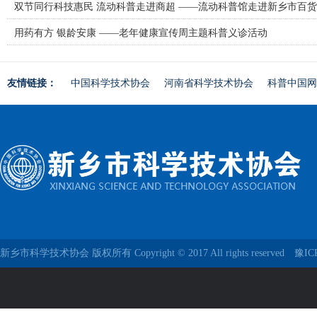
双节同行科技惠民 流动科普走进商超 ——流动科普馆走进新乡市百
用药有方 银龄安康 ——老年健康宣传周主题科普义诊活动
友情链接：
中国科学技术协会
河南省科学技术协会
科普中国网
新乡市科学技术协会 版权所有 Copyright © 2017 All rights reserved
豫IC