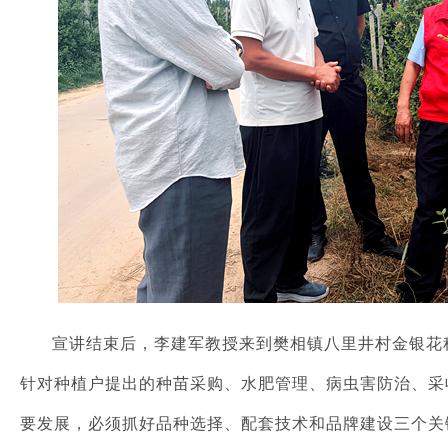
宣讲结束后，李建军教授来到樊相镇八里井村金银花
针对种植户提出的种苗采购、水肥管理、病虫害防治、采
要发展，必须抓好品种选择、配套技术和品牌建设三个关