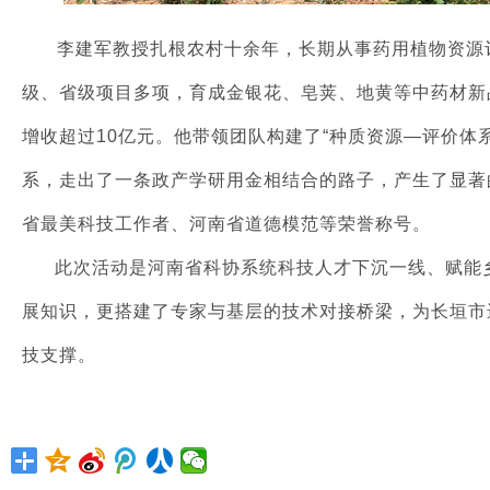
李建军教授扎根农村十余年，长期从事药用植物资源
级、省级项目多项，育成金银花、皂荚、地黄等中药材新
增收超过10亿元。他带领团队构建了“种质资源—评价体
系，走出了一条政产学研用金相结合的路子，产生了显著
省最美科技工作者、河南省道德模范等荣誉称号。
此次活动是河南省科协系统科技人才下沉一线、赋能乡
展知识，更搭建了专家与基层的技术对接桥梁，为长垣市
技支撑。