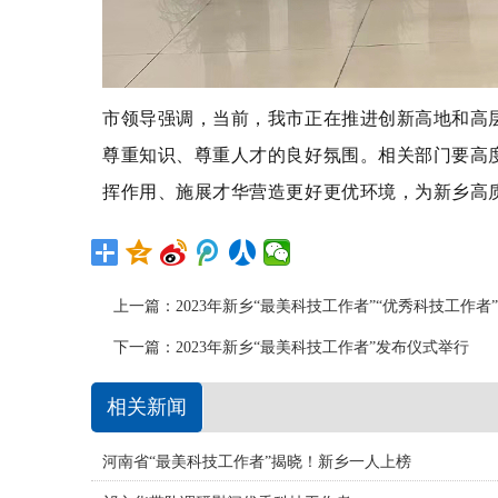
市领导强调，当前，我市正在推进创新高地和高
尊重知识、尊重人才的良好氛围。相关部门要高
挥作用、施展才华营造更好更优环境，为新乡高
上一篇：
2023年新乡“最美科技工作者”“优秀科技工作者”
下一篇：
2023年新乡“最美科技工作者”发布仪式举行
相关新闻
河南省“最美科技工作者”揭晓！新乡一人上榜