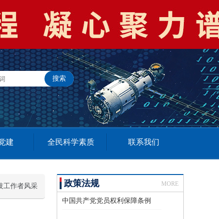
党建
全民科学素质
联系我们
政策法规
MORE
技工作者风采
中国共产党党员权利保障条例