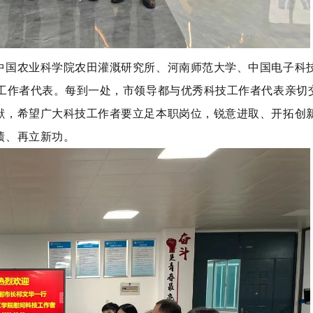
中国农业科学院农田灌溉研究所、河南师范大学、中国电子科
技工作者代表。每到一处，市领导都与优秀科技工作者代表亲切
献，希望广大科技工作者要立足本职岗位，锐意进取、开拓创
绩、再立新功。