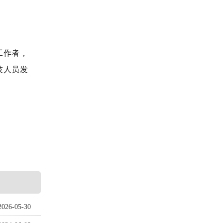
工作者，
技人员发
2026-05-30