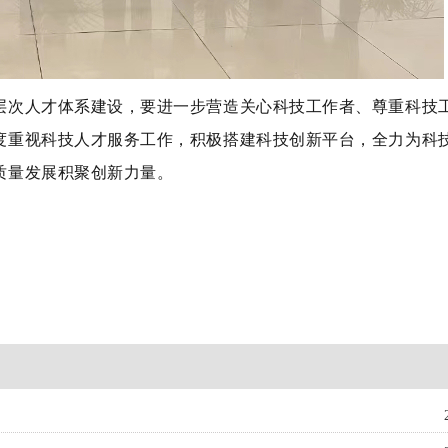
层次人才体系建设，要进一步营造关心科技工作者、尊重科技
度重视科技人才服务工作，积极搭建科技创新平台，全力为科
质量发展积聚创新力量。