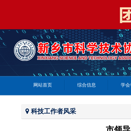
网站首页
综合信息
学会
科技工作者风采
市领导