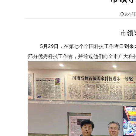
发布时间
市领
5月29日，在第七个全国科技工作者日到
部分优秀科技工作者，并通过他们向全市广大科