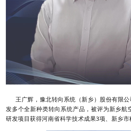
王广辉，豫北转向系统（新乡）股份有限公司
发多个全新种类转向系统产品，被评为新乡航空
研发项目获得河南省科学技术成果3项、新乡市