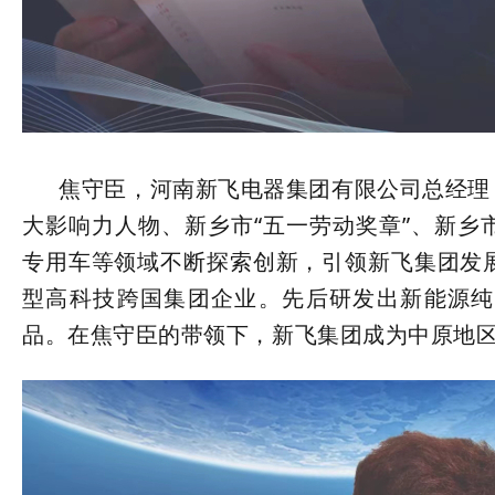
焦守臣，河南新飞电器集团有限公司总经理，
大影响力人物、新乡市“五一劳动奖章”、新乡
专用车等领域不断探索创新，引领新飞集团发
型高科技跨国集团企业。先后研发出新能源纯
品。在焦守臣的带领下，新飞集团成为中原地