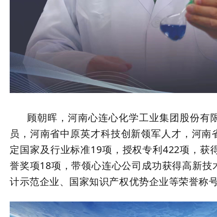
顾朝晖，河南心连心化学工业集团股份有限
员，河南省中原英才科技创新领军人才，河南
定国家及行业标准19项，授权专利422项，
誉奖项18项，带领心连心公司成功获得高新技
计示范企业、国家知识产权优势企业等荣誉称