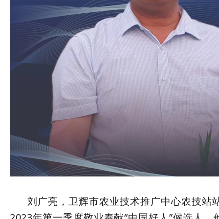
刘广亮，卫辉市农业技术推广中心农技站站
2023年第一季度敬业奉献“中国好人”候选