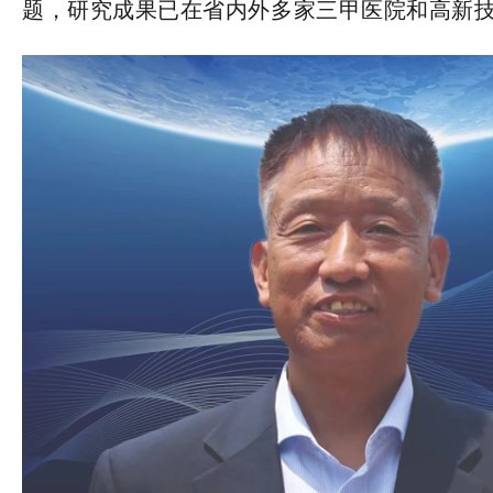
题，研究成果已在省内外多家三甲医院和高新