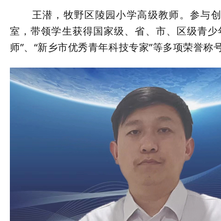
王潜，牧野区陵园小学高级教师。参与创建
室，带领学生获得国家级、省、市、区级青少年
师”、“新乡市优秀青年科技专家”等多项荣誉称