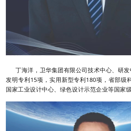
丁海洋，卫华集团有限公司技术中心、研发中
发明专利15项，实用新型专利180项，省部
国家工业设计中心、绿色设计示范企业等国家级