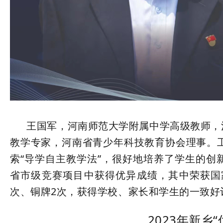
王国军，河南师范大学附属中学高级教师，河
教学专家，河南省青少年科技教育协会理事。工
索“导学自主教学法”，很好地培养了学生的创
省市级竞赛项目中获得优异成绩，其中荣获国家
次、铜牌2次，获得学校、家长和学生的一致好
2023年新乡