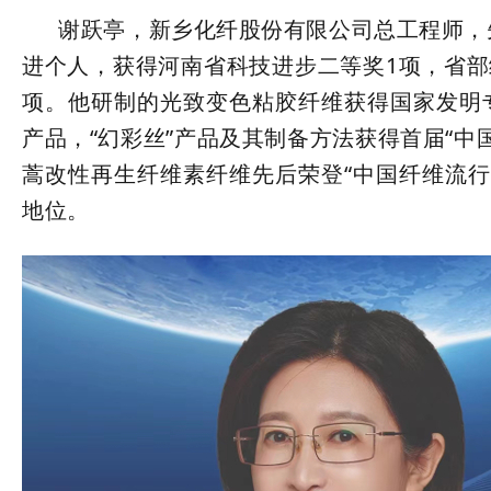
谢跃亭，新乡化纤股份有限公司总工程师，先
进个人，获得河南省科技进步二等奖1项，省部
项。他研制的光致变色粘胶纤维获得国家发明专
产品，“幻彩丝”产品及其制备方法获得首届“
蒿改性再生纤维素纤维先后荣登“中国纤维流行
地位。