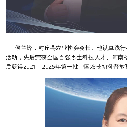
侯兰锋，封丘县农业协会会长。他认真践行科
活动，先后荣获全国百强乡土科技人才、河南
后获得2021—2025年第一批中国农技协科