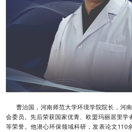
曹治国，河南师范大学环境学院院长，河南省
会委员。先后荣获国家优青、欧盟玛丽居里学
等荣誉。他潜心环保领域科研，发表论文110