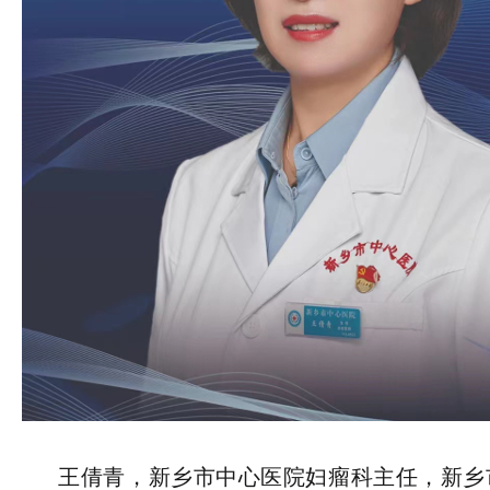
王倩青，新乡市中心医院妇瘤科主任，新乡市