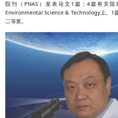
院刊（PNAS）发表论文1篇；4篇有关
Environmental Science & Techn
二等奖。