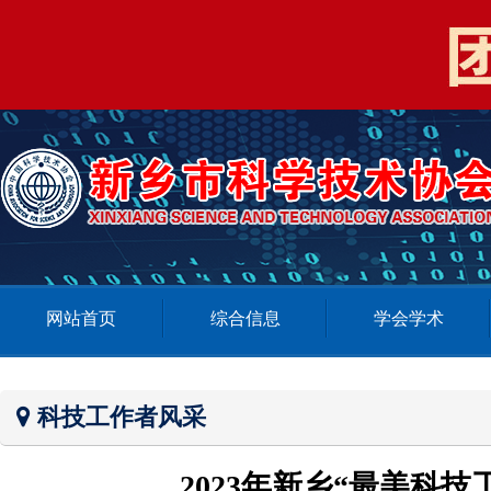
网站首页
综合信息
学会学术
科技工作者风采
2023年新乡“最美科技