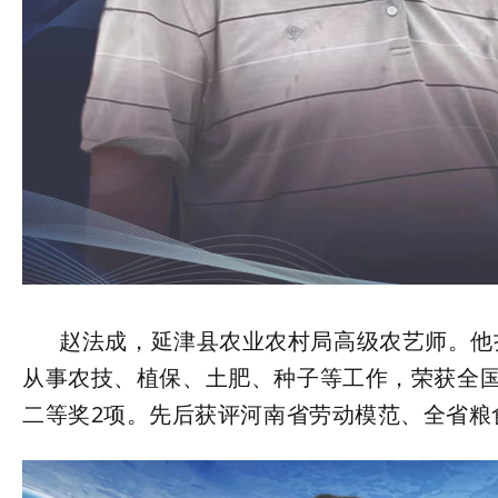
赵法成，延津县农业农村局高级农艺师。他扎
从事农技、植保、土肥、种子等工作，荣获全国
二等奖2项。先后获评河南省劳动模范、全省粮