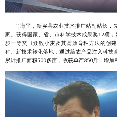
马海平，新乡县农业技术推广站副站长，先
家。获得国家、省、市科学技术成果奖12项，
步一等奖《矮败小麦及其高效育种方法的创建
种、新技术转化落地，通过给农产品注入科技含
累计推广面积500多亩，收获单产850斤，增加