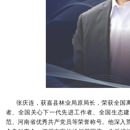
张庆连，获嘉县林业局原局长，荣获全国离
者、全国关心下一代先进工作者、全国生态建
范、河南省优秀共产党员等荣誉称号。他深入荒