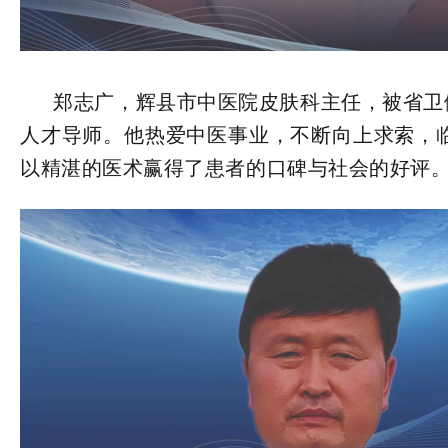
郑志广，辉县市中医院皮肤科主任，被省卫健
人才导师。他热爱中医事业，不断向上求索，临
以精湛的医术赢得了患者的口碑与社会的好评