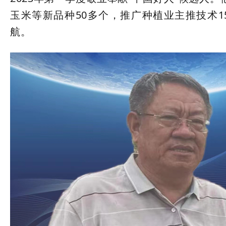
玉米等新品种50多个，推广种植业主推技术1
航。