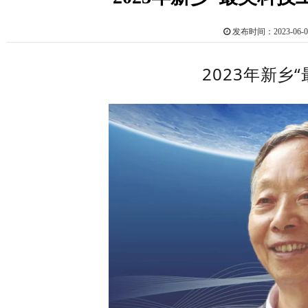
发布时间：2023-0
2023年新乡