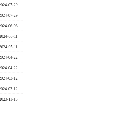
2024-07-29
2024-07-29
2024-06-06
2024-05-11
2024-05-11
2024-04-22
2024-04-22
2024-03-12
2024-03-12
2023-11-13