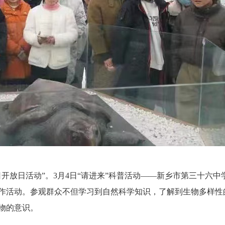
放日活动”。3月4日“请进来”科普活动——新乡市第三十六中
制作活动。参观群众不但学习到自然科学知识，了解到生物多样性
物的意识。