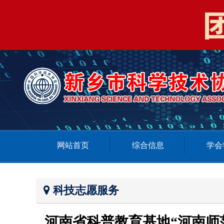
网站首页
综合信息
学会
科技志愿服务
河南省科普教育基地“河南师