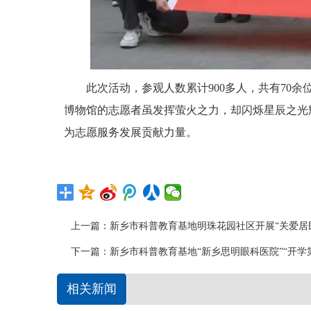
此次活动，参观人数累计900多人，共有70余
博物馆的志愿者虽发挥萤火之力，却闪烁星辰之光
为志愿服务发展贡献力量。
上一篇：
新乡市科普教育基地明珠花园社区开展“关爱居
下一篇：
新乡市科普教育基地“新乡思明眼科医院”“开学
相关新闻