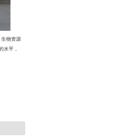
。生物资源
的水平，