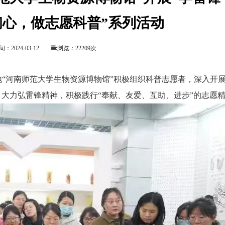
初心，做志愿科普”系列活动
：2024-03-12
浏览：22209次
河南师范大学生物资源博物馆”积极组织科普志愿者，深入开展
，大力弘雷锋精神，积极践行“奉献、友爱、互助、进步”的志愿